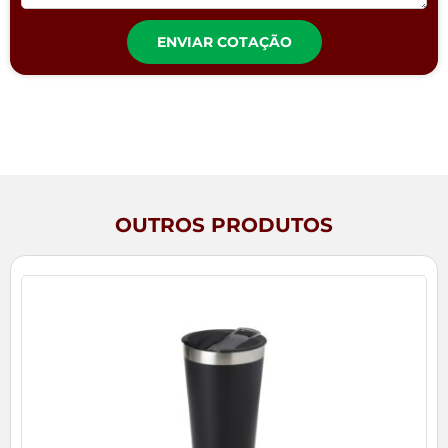
ENVIAR COTAÇÃO
OUTROS PRODUTOS