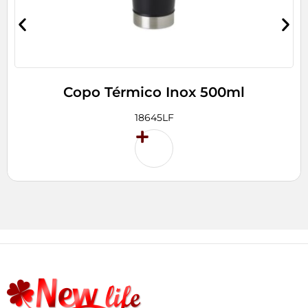
Copo Térmico Inox 500ml
18645LF