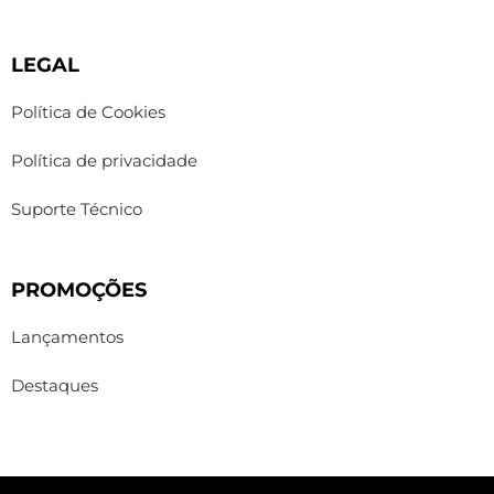
LEGAL
Política de Cookies
Política de privacidade
Suporte Técnico
PROMOÇÕES
Lançamentos
Destaques