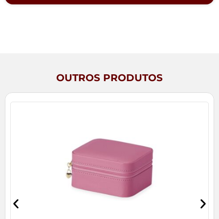
OUTROS PRODUTOS