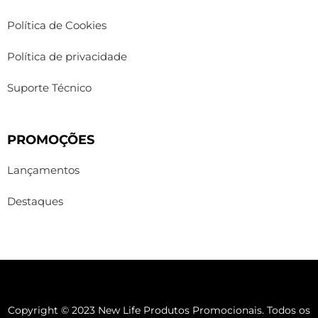
Política de Cookies
Política de privacidade
Suporte Técnico
PROMOÇÕES
Lançamentos
Destaques
Copyright © 2023 New Life Produtos Promocionais. Todos os