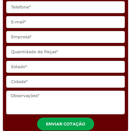
ENVIAR COTAÇÃO