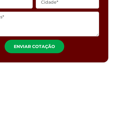
ENVIAR COTAÇÃO