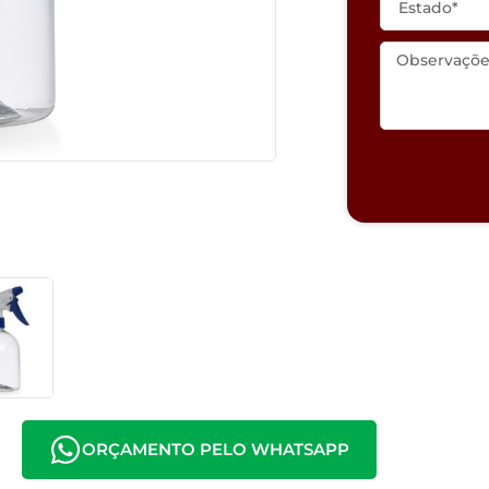
ORÇAMENTO PELO WHATSAPP