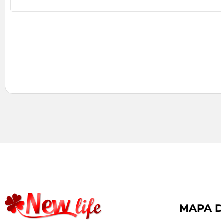
MAPA D