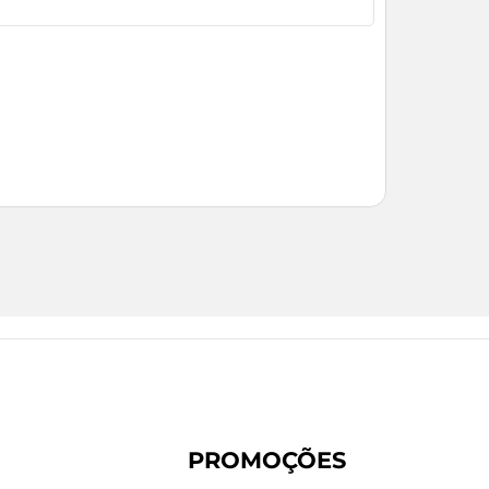
PROMOÇÕES