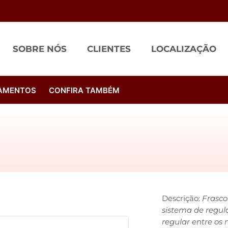
SOBRE NÓS
CLIENTES
LOCALIZAÇÃO
AMENTOS
CONFIRA TAMBÉM
Descrição:
Frasco
sistema de regula
regular entre os 