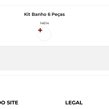
Kit Banho 6 Peças
14614
O SITE
LEGAL