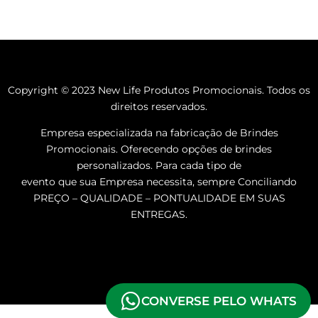
Copyright © 2023 New Life Produtos Promocionais. Todos os
direitos reservados.
Empresa especializada na fabricação de Brindes
Promocionais. Oferecendo opções de brindes
personalizados. Para cada tipo de
evento que sua Empresa necessita, sempre Conciliando
PREÇO – QUALIDADE – PONTUALIDADE EM SUAS
ENTREGAS.
CONVERSE PELO WHATS