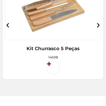
Kit Churrasco 5 Peças
14698