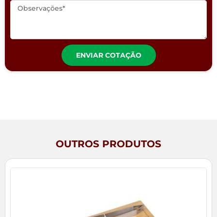
ENVIAR COTAÇÃO
OUTROS PRODUTOS