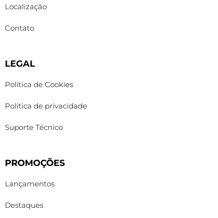
Localização
Contato
LEGAL
Política de Cookies
Política de privacidade
Suporte Técnico
PROMOÇÕES
Lançamentos
Destaques