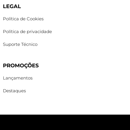
LEGAL
Política de Cookies
Política de privacidade
Suporte Técnico
PROMOÇÕES
Lançamentos
Destaques