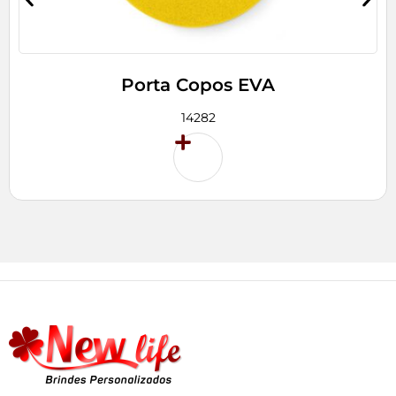
Porta Copos EVA
14282