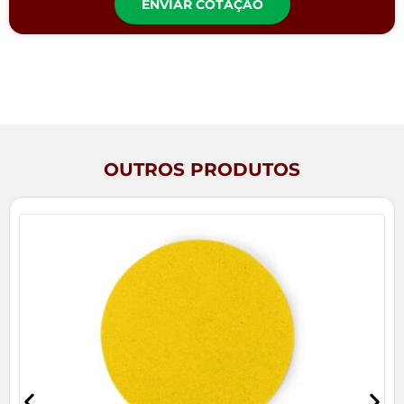
ENVIAR COTAÇÃO
OUTROS PRODUTOS