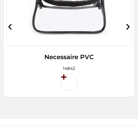
Necessaire PVC
14842