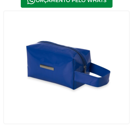
ORÇAMENTO PELO WHATS