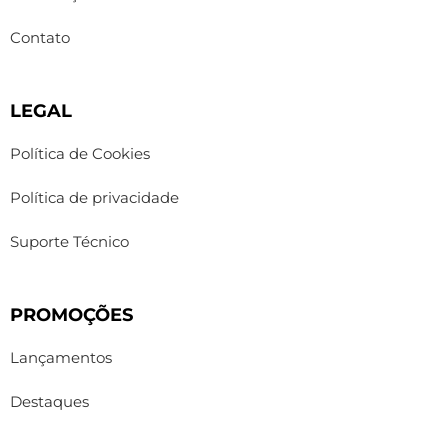
Contato
LEGAL
Política de Cookies
Política de privacidade
Suporte Técnico
PROMOÇÕES
Lançamentos
Destaques