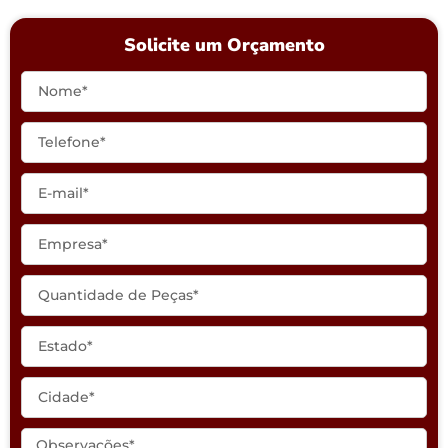
Solicite um Orçamento