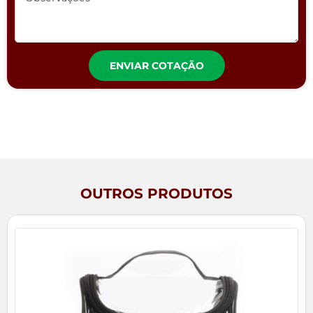
ENVIAR COTAÇÃO
OUTROS PRODUTOS