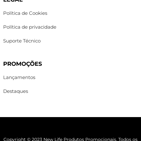
Política de Cookies
Política de privacidade
Suporte Técnico
PROMOÇÕES
Lançamentos
Destaques
Copyright © 2023 New Life Produtos Promocionais. Todos os