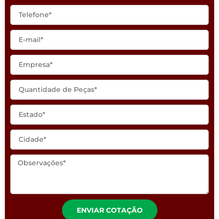
ENVIAR COTAÇÃO