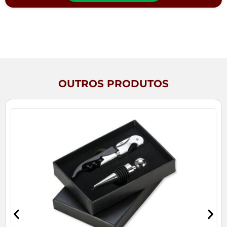
OUTROS PRODUTOS