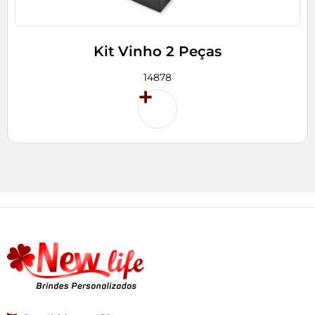
Kit Vinho 2 Peças
14878