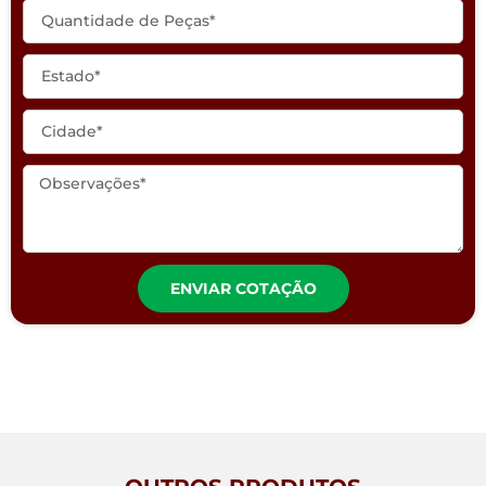
ENVIAR COTAÇÃO