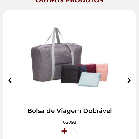
OUTROS PRODUTOS
Bolsa de Viagem Dobrável
02093