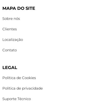
MAPA DO SITE
Sobre nós
Clientes
Localização
Contato
LEGAL
Política de Cookies
Política de privacidade
Suporte Técnico