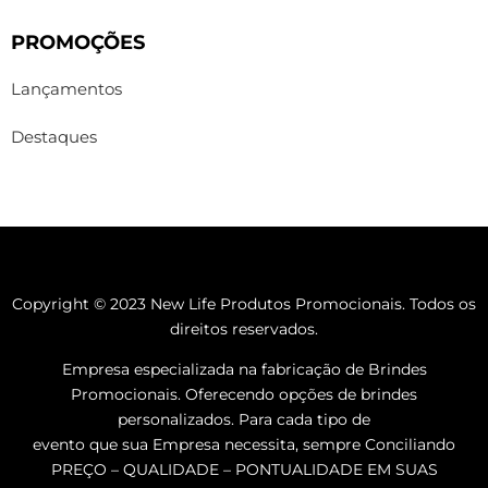
PROMOÇÕES
Lançamentos
Destaques
Copyright © 2023 New Life Produtos Promocionais. Todos os
direitos reservados.
Empresa especializada na fabricação de Brindes
Promocionais. Oferecendo opções de brindes
personalizados. Para cada tipo de
evento que sua Empresa necessita, sempre Conciliando
PREÇO – QUALIDADE – PONTUALIDADE EM SUAS