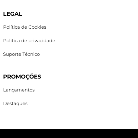
LEGAL
Política de Cookies
Política de privacidade
Suporte Técnico
PROMOÇÕES
Lançamentos
Destaques