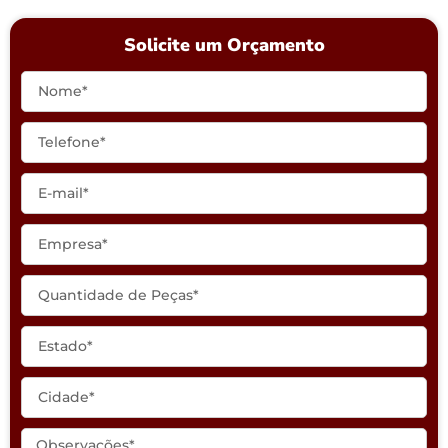
Solicite um Orçamento