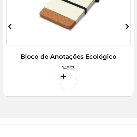
Bloco de Anotações Ecológico
14863