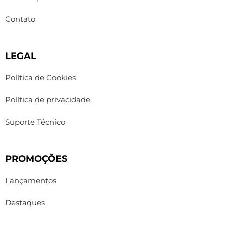
Contato
LEGAL
Política de Cookies
Política de privacidade
Suporte Técnico
PROMOÇÕES
Lançamentos
Destaques