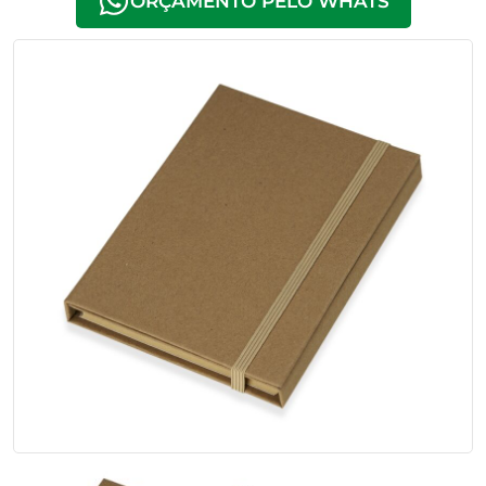
ORÇAMENTO PELO WHATS