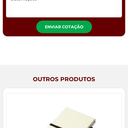
ENVIAR COTAÇÃO
OUTROS PRODUTOS