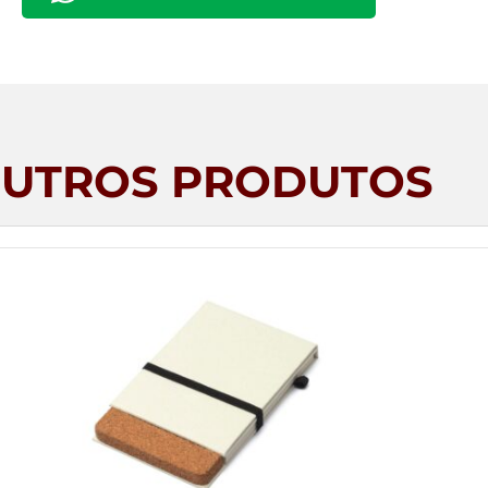
UTROS PRODUTOS