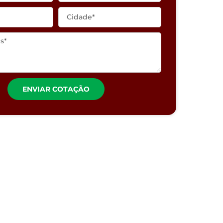
ENVIAR COTAÇÃO