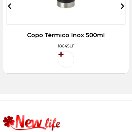
Copo Térmico Inox 500ml
18645LF