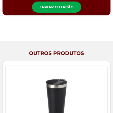
ENVIAR COTAÇÃO
OUTROS PRODUTOS