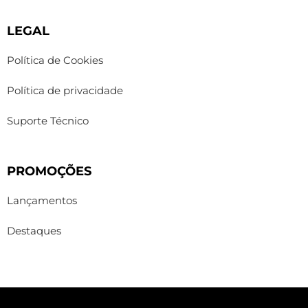
LEGAL
Política de Cookies
Política de privacidade
Suporte Técnico
PROMOÇÕES
Lançamentos
Destaques