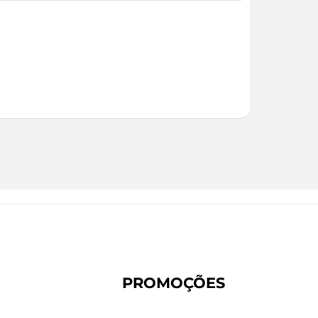
PROMOÇÕES