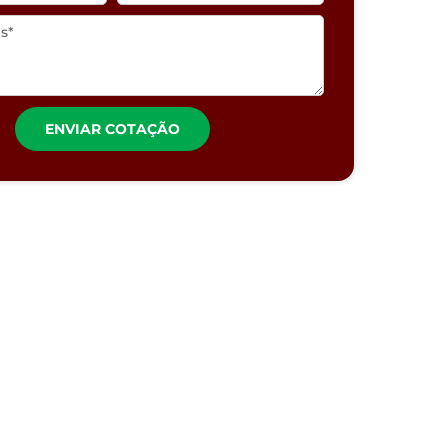
ENVIAR COTAÇÃO