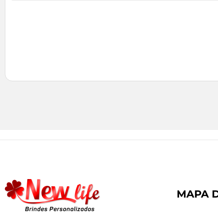
MAPA D