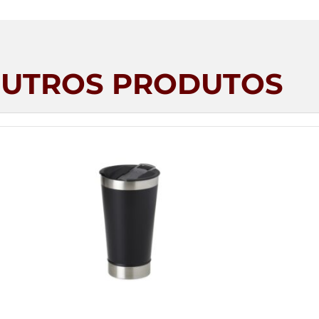
UTROS PRODUTOS