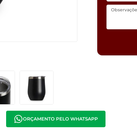
ORÇAMENTO PELO WHATSAPP