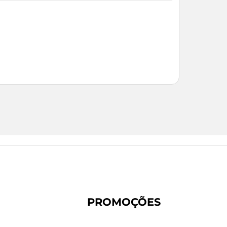
PROMOÇÕES