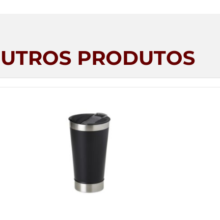
UTROS PRODUTOS