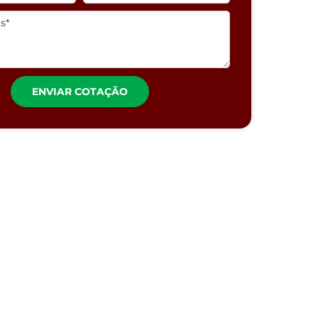
ENVIAR COTAÇÃO