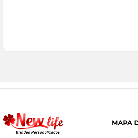
MAPA D