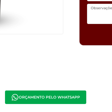
ORÇAMENTO PELO WHATSAPP