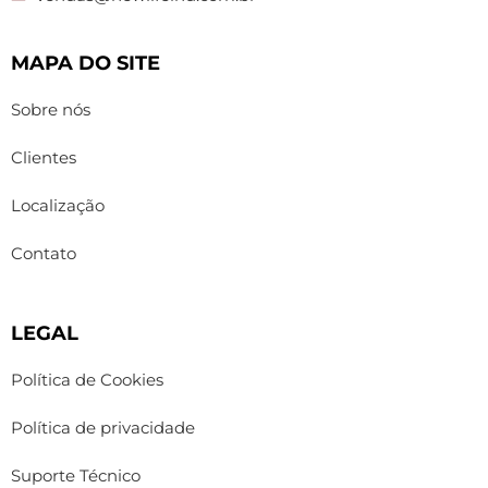
MAPA DO SITE
Sobre nós
Clientes
Localização
Contato
LEGAL
Política de Cookies
Política de privacidade
Suporte Técnico