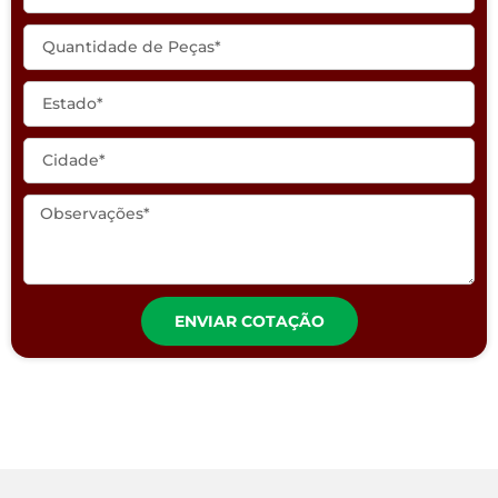
ENVIAR COTAÇÃO