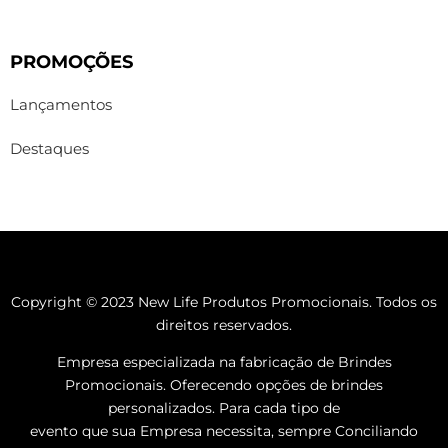
PROMOÇÕES
Lançamentos
Destaques
Copyright © 2023 New Life Produtos Promocionais. Todos os
direitos reservados.
Empresa especializada na fabricação de Brindes
Promocionais. Oferecendo opções de brindes
personalizados. Para cada tipo de
evento que sua Empresa necessita, sempre Conciliando