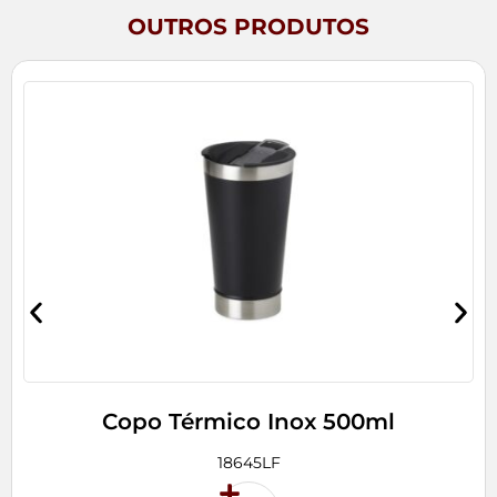
OUTROS PRODUTOS
Copo Térmico Inox 500ml
18645LF