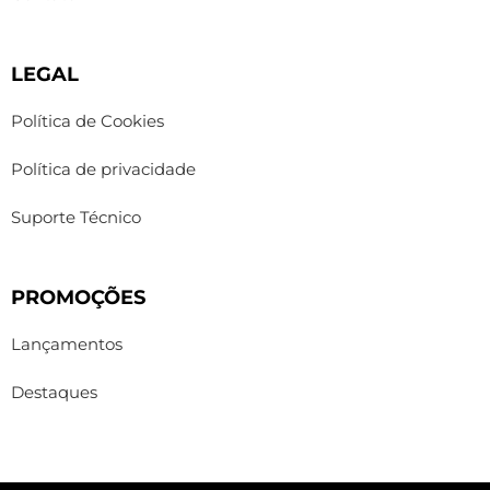
LEGAL
Política de Cookies
Política de privacidade
Suporte Técnico
PROMOÇÕES
Lançamentos
Destaques