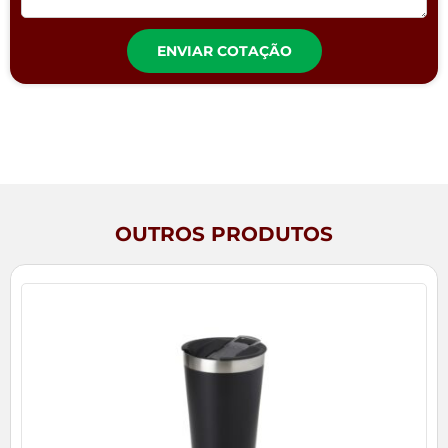
ENVIAR COTAÇÃO
OUTROS PRODUTOS