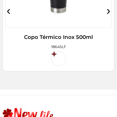
Copo Térmico Inox 500ml
18645LF