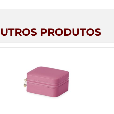
UTROS PRODUTOS