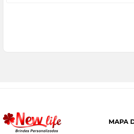
MAPA D