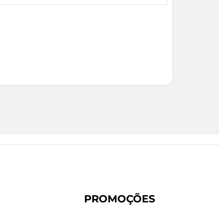
PROMOÇÕES