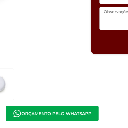
ORÇAMENTO PELO WHATSAPP