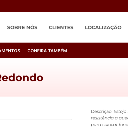
SOBRE NÓS
CLIENTES
LOCALIZAÇÃO
AMENTOS
CONFIRA TAMBÉM
Redondo
Descrição:
Estojo
resistência a que
para colocar fone