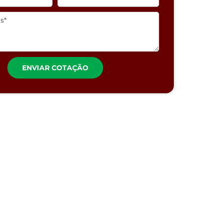
ENVIAR COTAÇÃO