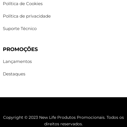
Política de Cookies
Política de privacidade
Suporte Técnico
PROMOÇÕES
Lançamentos
Destaques
Copyright © 2023 New Life Produtos Promocionais. Todos os
direitos reservados.