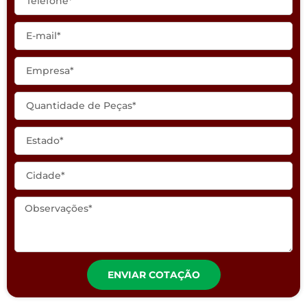
ENVIAR COTAÇÃO