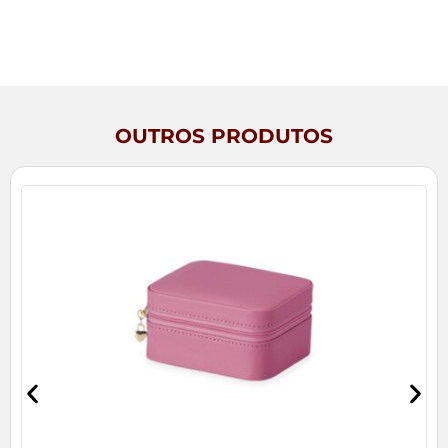
OUTROS PRODUTOS