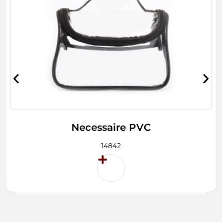
Necessaire PVC
14842