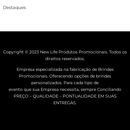
Destaques
Copyright © 2023 New Life Produtos Promocionais. Todos os
direitos reservados.
Empresa especializada na fabricação de Brindes
Promocionais. Oferecendo opções de brindes
personalizados. Para cada tipo de
evento que sua Empresa necessita, sempre Conciliando
PREÇO – QUALIDADE – PONTUALIDADE EM SUAS
ENTREGAS.