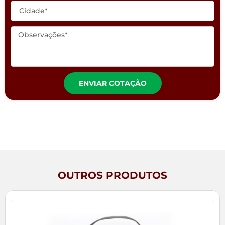
ENVIAR COTAÇÃO
OUTROS PRODUTOS