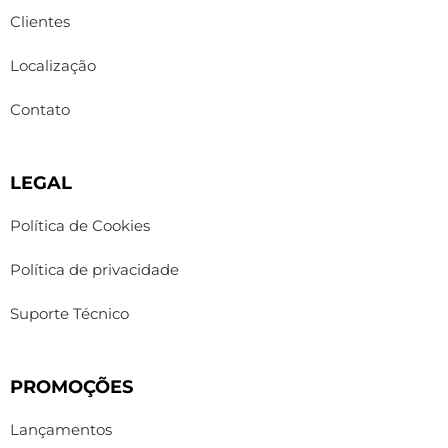
Clientes
Localização
Contato
LEGAL
Política de Cookies
Política de privacidade
Suporte Técnico
PROMOÇÕES
Lançamentos