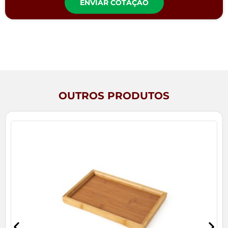
ENVIAR COTAÇÃO
OUTROS PRODUTOS