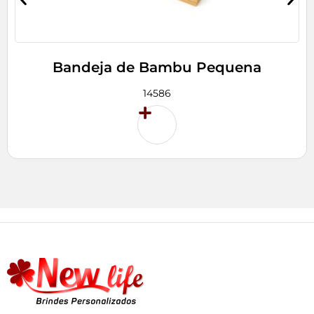
Bandeja de Bambu Pequena
14586