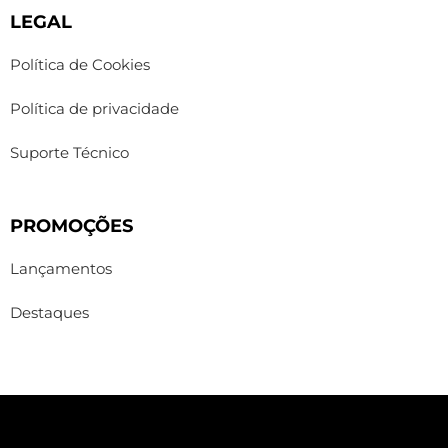
LEGAL
Política de Cookies
Política de privacidade
Suporte Técnico
PROMOÇÕES
Lançamentos
Destaques