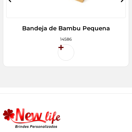
Bandeja de Bambu Pequena
14586