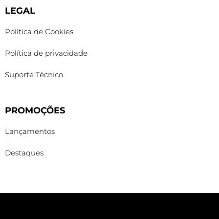
LEGAL
Política de Cookies
Política de privacidade
Suporte Técnico
PROMOÇÕES
Lançamentos
Destaques