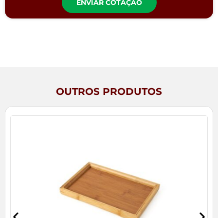
ENVIAR COTAÇÃO
OUTROS PRODUTOS