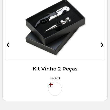
Kit Vinho 2 Peças
14878