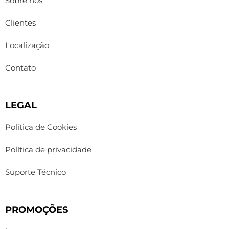
Sobre nós
Clientes
Localização
Contato
LEGAL
Política de Cookies
Política de privacidade
Suporte Técnico
PROMOÇÕES