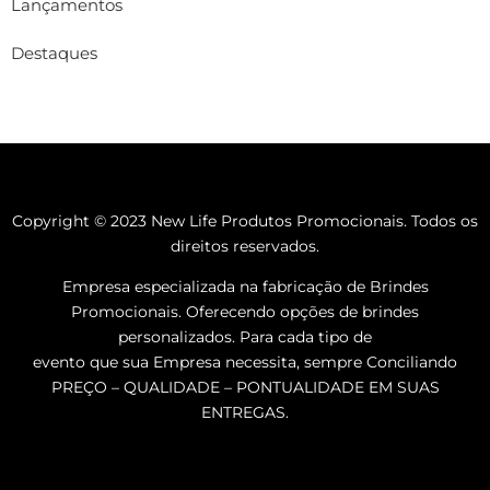
Lançamentos
Destaques
Copyright © 2023 New Life Produtos Promocionais. Todos os
direitos reservados.
Empresa especializada na fabricação de Brindes
Promocionais. Oferecendo opções de brindes
personalizados. Para cada tipo de
evento que sua Empresa necessita, sempre Conciliando
PREÇO – QUALIDADE – PONTUALIDADE EM SUAS
ENTREGAS.