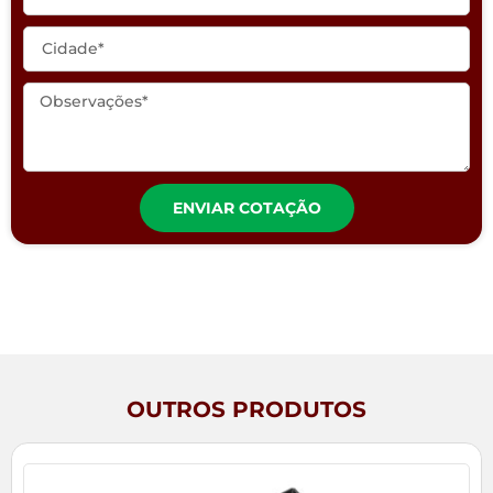
ENVIAR COTAÇÃO
OUTROS PRODUTOS