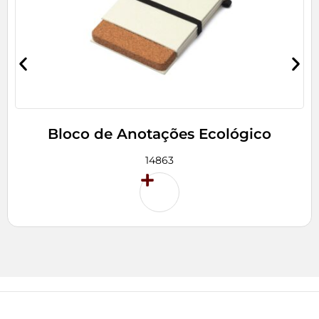
Bloco de Anotações Ecológico
14863