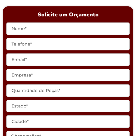
Solicite um Orçamento