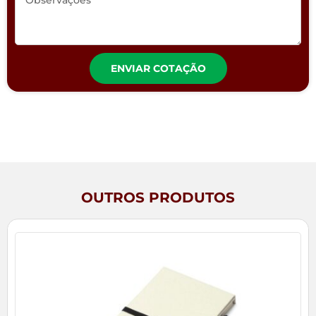
ENVIAR COTAÇÃO
OUTROS PRODUTOS