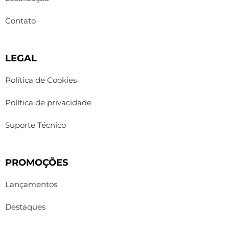
Contato
LEGAL
Política de Cookies
Política de privacidade
Suporte Técnico
PROMOÇÕES
Lançamentos
Destaques