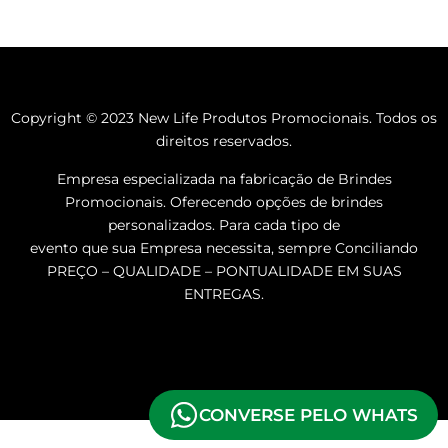
Copyright © 2023 New Life Produtos Promocionais. Todos os
direitos reservados.
Empresa especializada na fabricação de Brindes
Promocionais. Oferecendo opções de brindes
personalizados. Para cada tipo de
evento que sua Empresa necessita, sempre Conciliando
PREÇO – QUALIDADE – PONTUALIDADE EM SUAS
ENTREGAS.
CONVERSE PELO WHATS