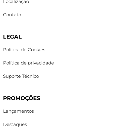
Localização
Contato
LEGAL
Política de Cookies
Política de privacidade
Suporte Técnico
PROMOÇÕES
Lançamentos
Destaques