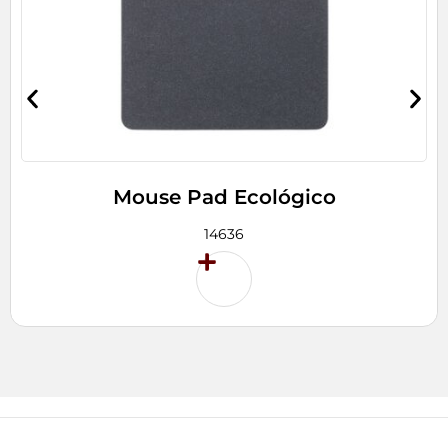
Mouse Pad Ecológico
14636