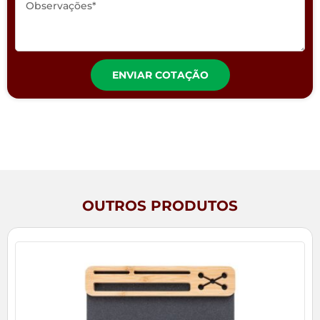
ENVIAR COTAÇÃO
OUTROS PRODUTOS