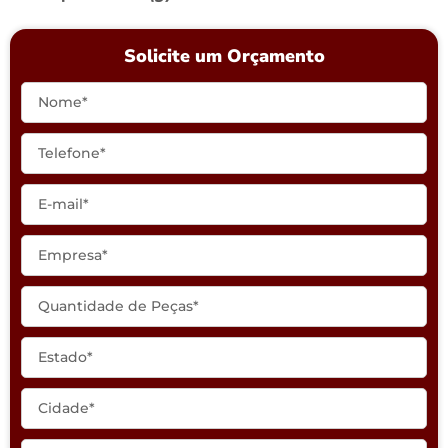
Solicite um Orçamento