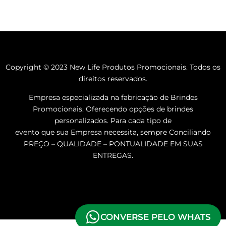
Copyright © 2023 New Life Produtos Promocionais. Todos os
direitos reservados.
Empresa especializada na fabricação de Brindes
Promocionais. Oferecendo opções de brindes
personalizados. Para cada tipo de
evento que sua Empresa necessita, sempre Conciliando
PREÇO – QUALIDADE – PONTUALIDADE EM SUAS
ENTREGAS.
CONVERSE PELO WHATS