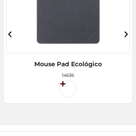
Mouse Pad Ecológico
14636