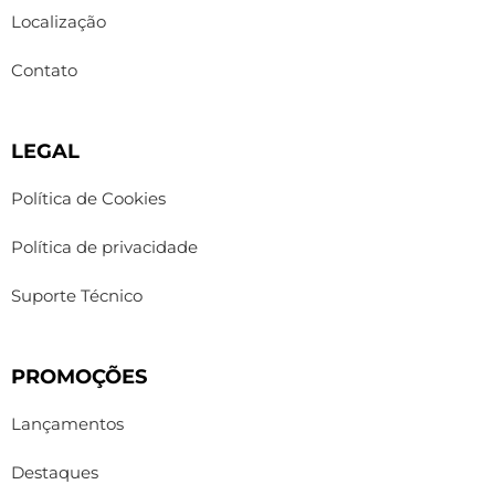
Localização
Contato
LEGAL
Política de Cookies
Política de privacidade
Suporte Técnico
PROMOÇÕES
Lançamentos
Destaques