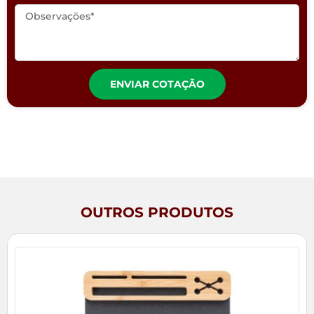
ENVIAR COTAÇÃO
OUTROS PRODUTOS