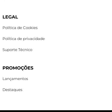
LEGAL
Política de Cookies
Política de privacidade
Suporte Técnico
PROMOÇÕES
Lançamentos
Destaques