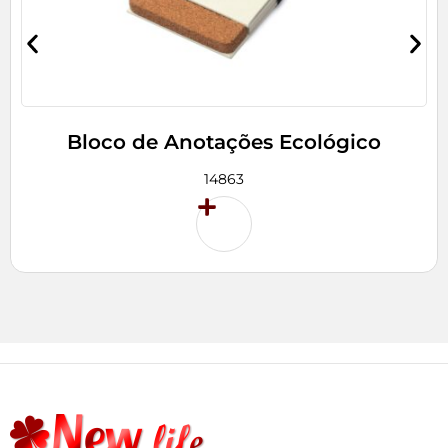
Bloco de Anotações Ecológico
14863