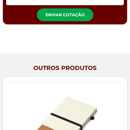
ENVIAR COTAÇÃO
OUTROS PRODUTOS