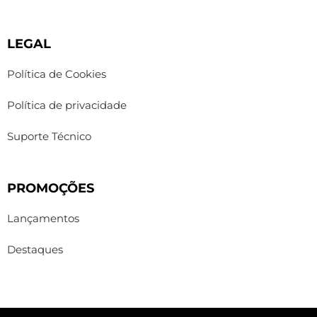
LEGAL
Política de Cookies
Política de privacidade
Suporte Técnico
PROMOÇÕES
Lançamentos
Destaques