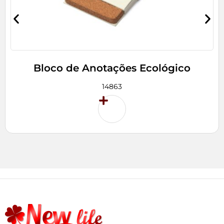
Bloco de Anotações Ecológico
14863