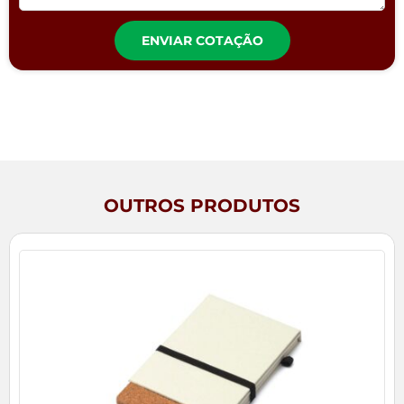
ENVIAR COTAÇÃO
OUTROS PRODUTOS