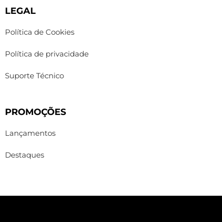
LEGAL
Política de Cookies
Política de privacidade
Suporte Técnico
PROMOÇÕES
Lançamentos
Destaques