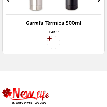
Garrafa Térmica 500ml
14860