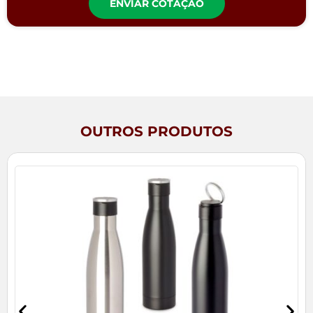
ENVIAR COTAÇÃO
OUTROS PRODUTOS