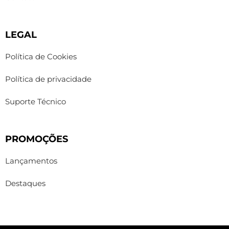
LEGAL
Política de Cookies
Política de privacidade
Suporte Técnico
PROMOÇÕES
Lançamentos
Destaques