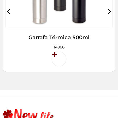
Garrafa Térmica 500ml
14860