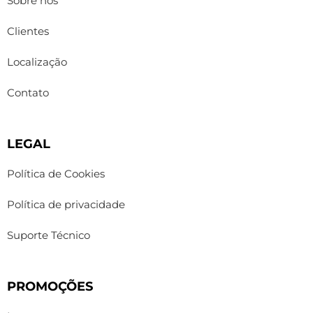
Sobre nós
Clientes
Localização
Contato
LEGAL
Política de Cookies
Política de privacidade
Suporte Técnico
PROMOÇÕES