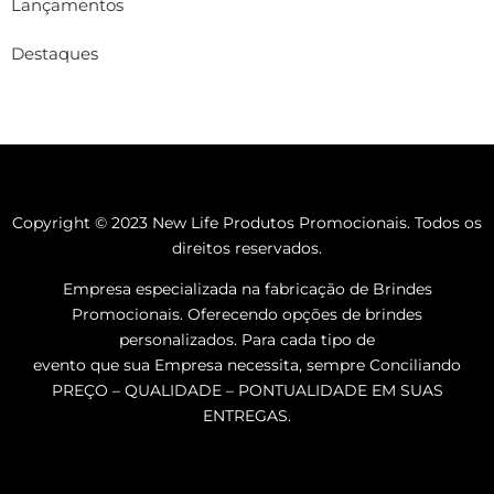
Lançamentos
Destaques
Copyright © 2023 New Life Produtos Promocionais. Todos os
direitos reservados.
Empresa especializada na fabricação de Brindes
Promocionais. Oferecendo opções de brindes
personalizados. Para cada tipo de
evento que sua Empresa necessita, sempre Conciliando
PREÇO – QUALIDADE – PONTUALIDADE EM SUAS
ENTREGAS.