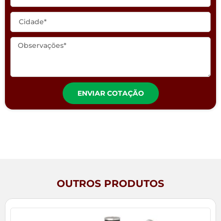
ENVIAR COTAÇÃO
OUTROS PRODUTOS