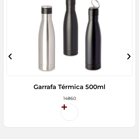
Garrafa Térmica 500ml
14860