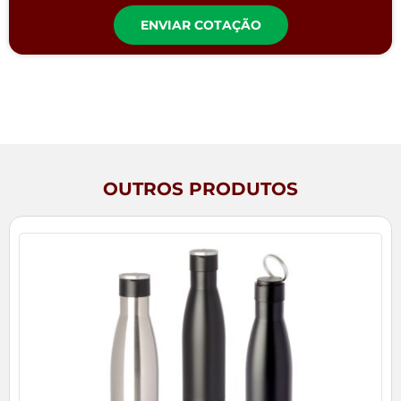
ENVIAR COTAÇÃO
OUTROS PRODUTOS