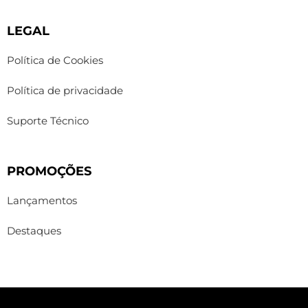
LEGAL
Política de Cookies
Política de privacidade
Suporte Técnico
PROMOÇÕES
Lançamentos
Destaques