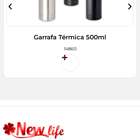
Garrafa Térmica 500ml
14860